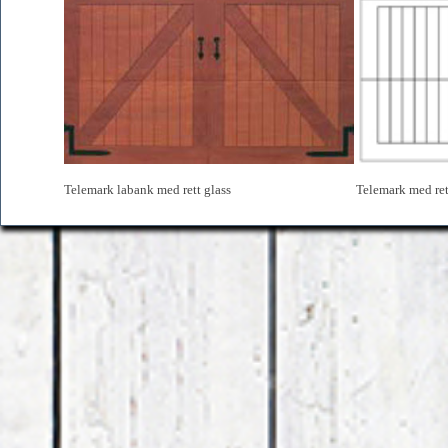
Telemark labank med rett glass
Telemark med ret